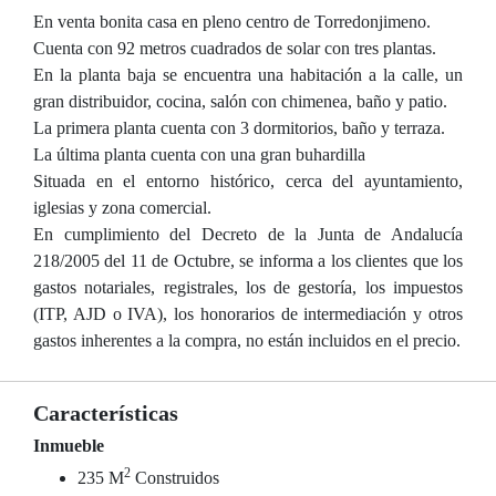
En venta bonita casa en pleno centro de Torredonjimeno.
Cuenta con 92 metros cuadrados de solar con tres plantas.
En la planta baja se encuentra una habitación a la calle, un
gran distribuidor, cocina, salón con chimenea, baño y patio.
La primera planta cuenta con 3 dormitorios, baño y terraza.
La última planta cuenta con una gran buhardilla
Situada en el entorno histórico, cerca del ayuntamiento,
iglesias y zona comercial.
En cumplimiento del Decreto de la Junta de Andalucía
218/2005 del 11 de Octubre, se informa a los clientes que los
gastos notariales, registrales, los de gestoría, los impuestos
(ITP, AJD o IVA), los honorarios de intermediación y otros
gastos inherentes a la compra, no están incluidos en el precio.
Características
Inmueble
2
235 M
Construidos