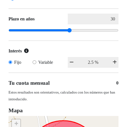
Plazo en años
Interés
Fijo
Variable
Tu cuota mensual
0
Estos resultados son orientativos, calculados con los números que has
introducido.
Mapa
+