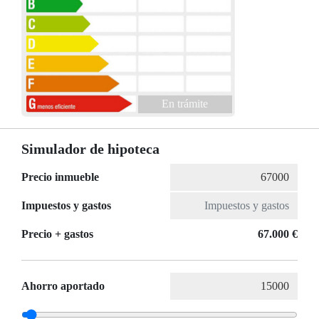
En trámite
Simulador de hipoteca
Precio inmueble
Impuestos y gastos
Precio + gastos
67.000 €
Ahorro aportado