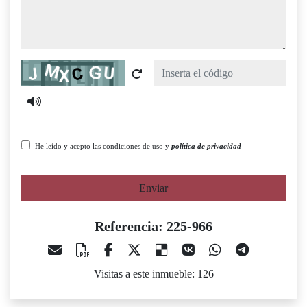
Captcha
He leído y acepto las condiciones de uso y
política de privacidad
Enviar
Referencia: 225-966
Visitas a este inmueble: 126