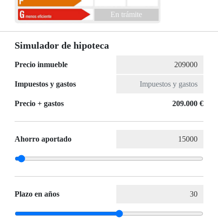
En trámite
Simulador de hipoteca
Precio inmueble
Impuestos y gastos
Precio + gastos
209.000 €
Ahorro aportado
Plazo en años