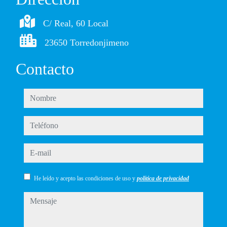
C/ Real, 60 Local
23650 Torredonjimeno
Contacto
nombre
teléfono
e-mail
He leído y acepto las condiciones de uso y
política de privacidad
mensaje