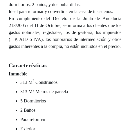
dormitorios, 2 baños, y dos buhardillas.
Ideal para reformar y convertirla en la casa de tus sueños.
En cumplimiento del Decreto de la Junta de Andalucía
218/2005 del 11 de Octubre, se informa a los clientes que los
gastos notariales, registrales, los de gestoría, los impuestos
(ITP, AJD o IVA), los honorarios de intermediación y otros
gastos inherentes a la compra, no están incluidos en el precio.
Características
Inmueble
2
313 M
Construidos
2
313 M
Metros de parcela
5 Dormitorios
2 Baños
Para reformar
Exterior