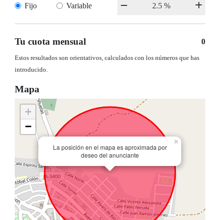
Fijo
Variable
Tu cuota mensual
0
Estos resultados son orientativos, calculados con los números que has
introducido.
Mapa
+
−
×
La posición en el mapa es aproximada por
deseo del anunciante