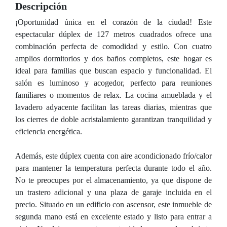
Descripción
¡Oportunidad única en el corazón de la ciudad! Este
espectacular dúplex de 127 metros cuadrados ofrece una
combinación perfecta de comodidad y estilo. Con cuatro
amplios dormitorios y dos baños completos, este hogar es
ideal para familias que buscan espacio y funcionalidad. El
salón es luminoso y acogedor, perfecto para reuniones
familiares o momentos de relax. La cocina amueblada y el
lavadero adyacente facilitan las tareas diarias, mientras que
los cierres de doble acristalamiento garantizan tranquilidad y
eficiencia energética.
Además, este dúplex cuenta con aire acondicionado frío/calor
para mantener la temperatura perfecta durante todo el año.
No te preocupes por el almacenamiento, ya que dispone de
un trastero adicional y una plaza de garaje incluida en el
precio. Situado en un edificio con ascensor, este inmueble de
segunda mano está en excelente estado y listo para entrar a