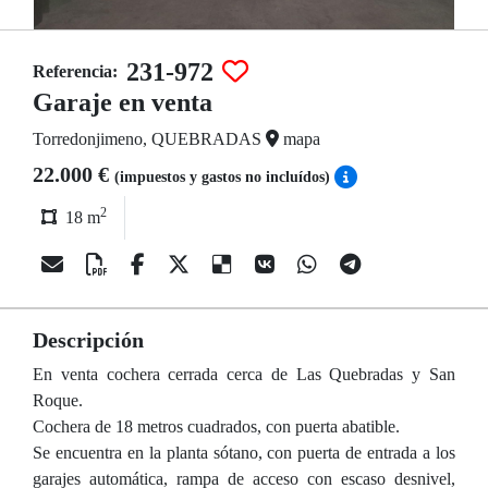
231-972
Referencia:
Garaje en venta
Torredonjimeno, QUEBRADAS
mapa
22.000 €
(impuestos y gastos no incluídos)
2
18 m
Descripción
En venta cochera cerrada cerca de Las Quebradas y San
Roque.
Cochera de 18 metros cuadrados, con puerta abatible.
Se encuentra en la planta sótano, con puerta de entrada a los
garajes automática, rampa de acceso con escaso desnivel,