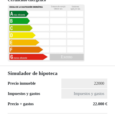
Exento
Simulador de hipoteca
Precio inmueble
Impuestos y gastos
Precio + gastos
22.000 €