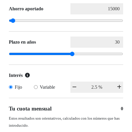
Ahorro aportado
Plazo en años
Interés
Fijo
Variable
Tu cuota mensual
0
Estos resultados son orientativos, calculados con los números que has
introducido.