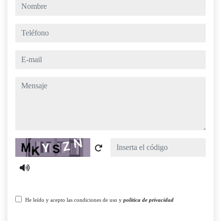
nombre
teléfono
e-mail
mensaje
Captcha
He leído y acepto las condiciones de uso y
política de privacidad