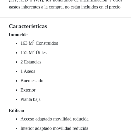
gastos inherentes a la compra, no están incluidos en el precio.
Características
Inmueble
2
163 M
Construidos
2
155 M
Útiles
2 Estancias
1 Aseos
Buen estado
Exterior
Planta baja
Edificio
Acceso adaptado movilidad reducida
Interior adaptado movilidad reducida