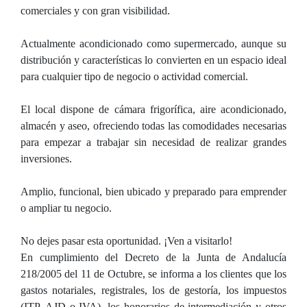
comerciales y con gran visibilidad.
Actualmente acondicionado como supermercado, aunque su
distribución y características lo convierten en un espacio ideal
para cualquier tipo de negocio o actividad comercial.
El local dispone de cámara frigorífica, aire acondicionado,
almacén y aseo, ofreciendo todas las comodidades necesarias
para empezar a trabajar sin necesidad de realizar grandes
inversiones.
Amplio, funcional, bien ubicado y preparado para emprender
o ampliar tu negocio.
No dejes pasar esta oportunidad. ¡Ven a visitarlo!
En cumplimiento del Decreto de la Junta de Andalucía
218/2005 del 11 de Octubre, se informa a los clientes que los
gastos notariales, registrales, los de gestoría, los impuestos
(ITP, AJD o IVA), los honorarios de intermediación y otros