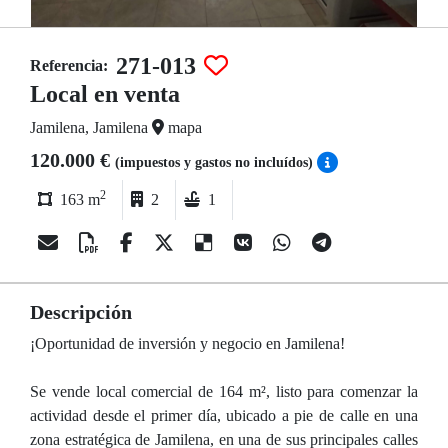
271-013
Referencia:
Local en venta
Jamilena, Jamilena
mapa
120.000 €
(impuestos y gastos no incluídos)
2
163 m
2
1
Descripción
¡Oportunidad de inversión y negocio en Jamilena!
Se vende local comercial de 164 m², listo para comenzar la
actividad desde el primer día, ubicado a pie de calle en una
zona estratégica de Jamilena, en una de sus principales calles