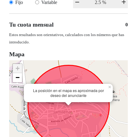
Fijo
Variable
Tu cuota mensual
0
Estos resultados son orientativos, calculados con los números que has
introducido.
Mapa
+
−
×
La posición en el mapa es aproximada por
deseo del anunciante