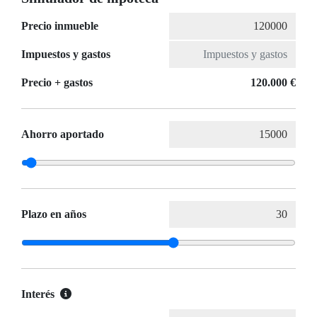
Precio inmueble
Impuestos y gastos
Precio + gastos
120.000 €
Ahorro aportado
Plazo en años
Interés