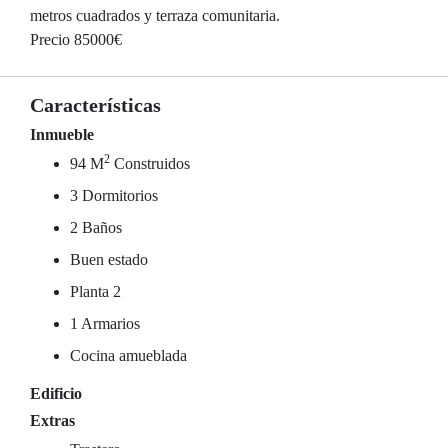
metros cuadrados y terraza comunitaria.
Precio 85000€
Características
Inmueble
2
94 M
Construidos
3 Dormitorios
2 Baños
Buen estado
Planta 2
1 Armarios
Cocina amueblada
Edificio
Extras